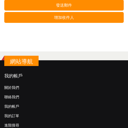
發送郵件
增加收件人
網站導航
我的帳戶
關於我們
聯絡我們
我的帳戶
我的訂單
進階搜尋