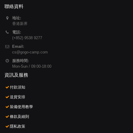
聯絡資料
地址:
香港新界
電話:
(+852) 9538 9277
Email:
cs@gogo-camp.com
服務時間:
Mon-Sun / 09:00-18:00
資訊及服務
付款須知
送貨安排
裝備使用教學
條款及細則
隱私政策