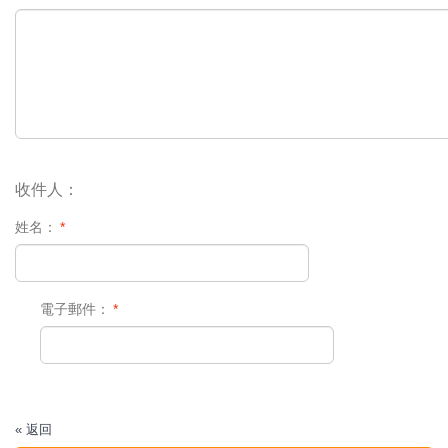
收件人：
姓名：
*
電子郵件：
*
«
返回