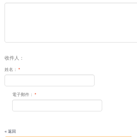
收件人：
姓名：
*
電子郵件：
*
«
返回