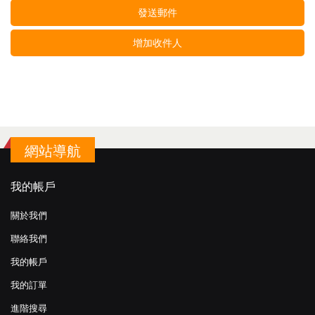
發送郵件
增加收件人
網站導航
我的帳戶
關於我們
聯絡我們
我的帳戶
我的訂單
進階搜尋