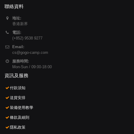
聯絡資料
地址:
香港新界
電話:
(+852) 9538 9277
Email:
cs@gogo-camp.com
服務時間:
Mon-Sun / 09:00-18:00
資訊及服務
付款須知
送貨安排
裝備使用教學
條款及細則
隱私政策