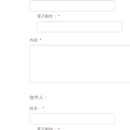
電子郵件：
*
內容:
*
收件人：
姓名：
*
電子郵件：
*