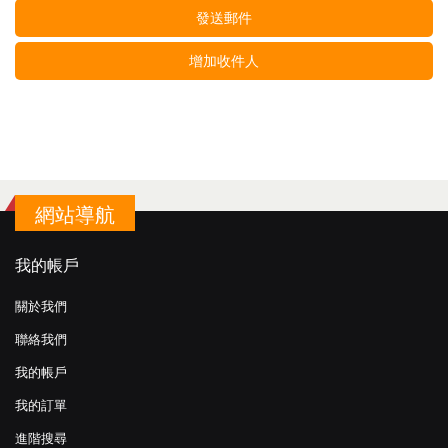
發送郵件
增加收件人
網站導航
我的帳戶
關於我們
聯絡我們
我的帳戶
我的訂單
進階搜尋