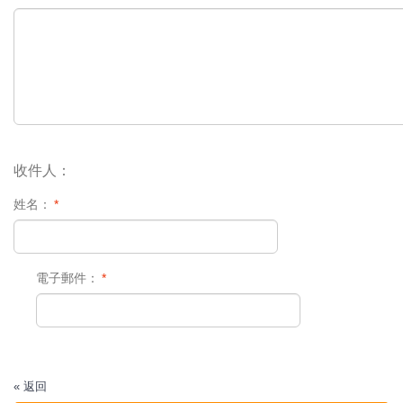
收件人：
姓名：
*
電子郵件：
*
«
返回