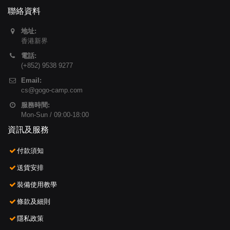
聯絡資料
地址:
香港新界
電話:
(+852) 9538 9277
Email:
cs@gogo-camp.com
服務時間:
Mon-Sun / 09:00-18:00
資訊及服務
付款須知
送貨安排
裝備使用教學
條款及細則
隱私政策