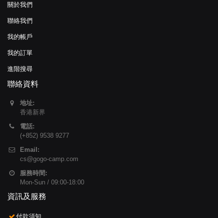
關於我們
聯絡我們
我的帳戶
我的訂單
進階搜尋
聯絡資料
地址:
香港新界
電話:
(+852) 9538 9277
Email:
cs@gogo-camp.com
服務時間:
Mon-Sun / 09:00-18:00
資訊及服務
付款須知