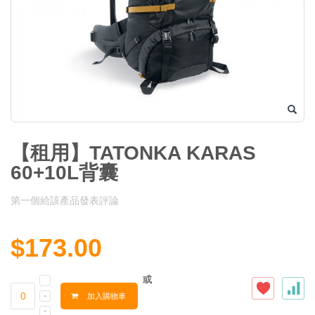
【租用】TATONKA KARAS
60+10L背囊
第一個給該產品發表評論
$173.00
或
加入購物車