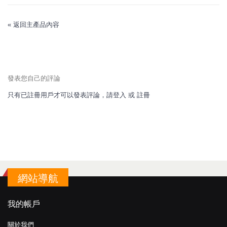
«
返回主產品內容
發表您自己的評論
只有已註冊用戶才可以發表評論，請
登入
或
註冊
網站導航
我的帳戶
關於我們