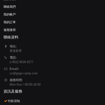
聯絡我們
我的帳戶
我的訂單
進階搜尋
聯絡資料
地址:
香港新界
電話:
(+852) 9538 9277
Email:
cs@gogo-camp.com
服務時間:
Mon-Sun / 09:00-18:00
資訊及服務
付款須知