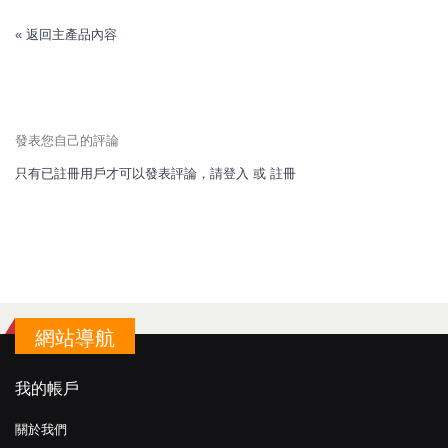
«
返回主產品內容
發表您自己的評論
只有已註冊用戶才可以發表評論，請
登入
或
註冊
網站導航
我的帳戶
關於我們