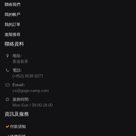
聯絡我們
我的帳戶
我的訂單
進階搜尋
聯絡資料
地址:
香港新界
電話:
(+852) 9538 9277
Email:
cs@gogo-camp.com
服務時間:
Mon-Sun / 09:00-18:00
資訊及服務
付款須知