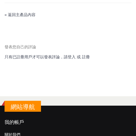
«
返回主產品內容
發表您自己的評論
只有已註冊用戶才可以發表評論，請
登入
或
註冊
網站導航
我的帳戶
關於我們