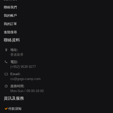
聯絡我們
我的帳戶
我的訂單
進階搜尋
聯絡資料
地址:
香港新界
電話:
(+852) 9538 9277
Email:
cs@gogo-camp.com
服務時間:
Mon-Sun / 09:00-18:00
資訊及服務
付款須知