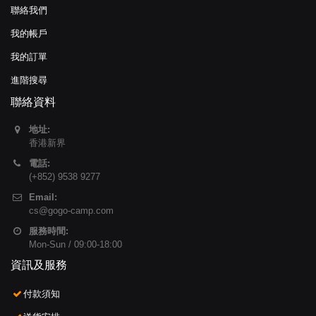
聯絡我們
我的帳戶
我的訂單
進階搜尋
聯絡資料
地址:
香港新界
電話:
(+852) 9538 9277
Email:
cs@gogo-camp.com
服務時間:
Mon-Sun / 09:00-18:00
資訊及服務
付款須知