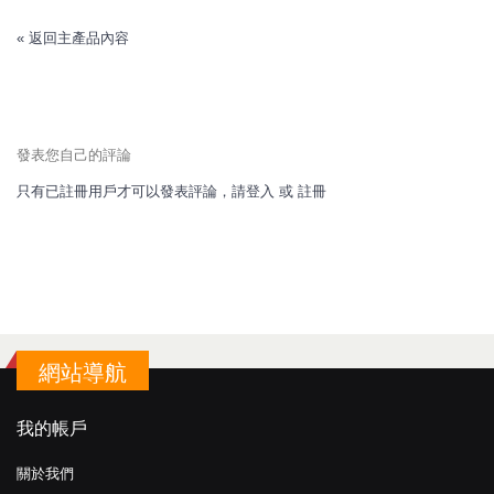
«
返回主產品內容
發表您自己的評論
只有已註冊用戶才可以發表評論，請
登入
或
註冊
網站導航
我的帳戶
關於我們