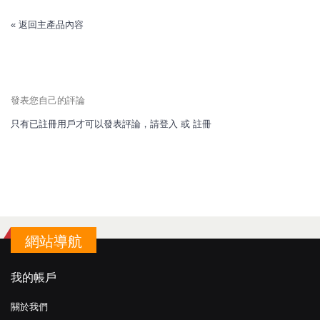
«
返回主產品內容
發表您自己的評論
只有已註冊用戶才可以發表評論，請
登入
或
註冊
網站導航
我的帳戶
關於我們