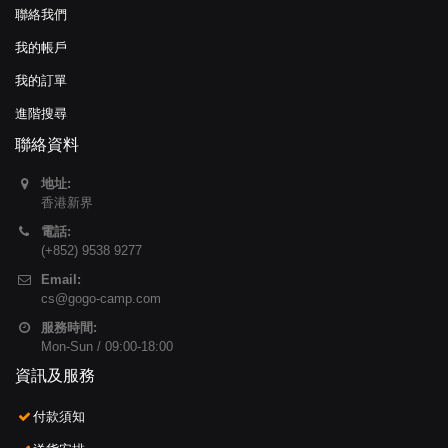
聯絡我們
我的帳戶
我的訂單
進階搜尋
聯絡資料
地址:
香港新界
電話:
(+852) 9538 9277
Email:
cs@gogo-camp.com
服務時間:
Mon-Sun / 09:00-18:00
資訊及服務
付款須知