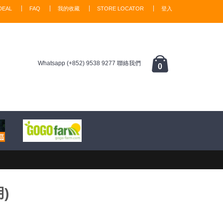
DEAL
FAQ
我的收藏
STORE LOCATOR
登入
Whatsapp (+852) 9538 9277 聯絡我們
0
)