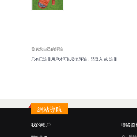
發表您自己的評論
只有已註冊用戶才可以發表評論，請
登入
或
註冊
網站導航
我的帳戶
聯絡資
地址