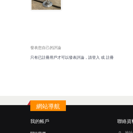
發表您自己的評論
只有已註冊用戶才可以發表評論，請
登入
或
註冊
網站導航
我的帳戶
聯絡資
地址