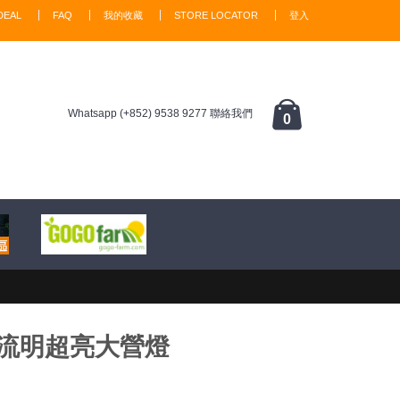
DEAL
FAQ
我的收藏
STORE LOCATOR
登入
Whatsapp (+852) 9538 9277 聯絡我們
0
000流明超亮大營燈