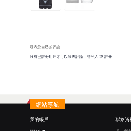
發表您自己的評論
只有已註冊用戶才可以發表評論，請
登入
或
註冊
網站導航
我的帳戶
聯絡資
地址