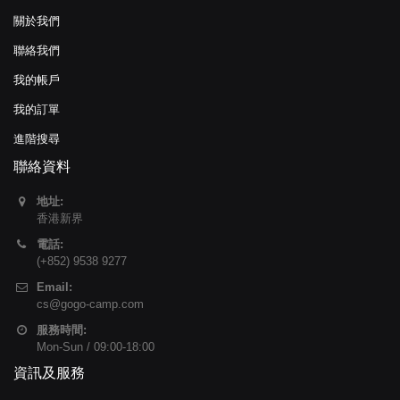
關於我們
聯絡我們
我的帳戶
我的訂單
進階搜尋
聯絡資料
地址:
香港新界
電話:
(+852) 9538 9277
Email:
cs@gogo-camp.com
服務時間:
Mon-Sun / 09:00-18:00
資訊及服務