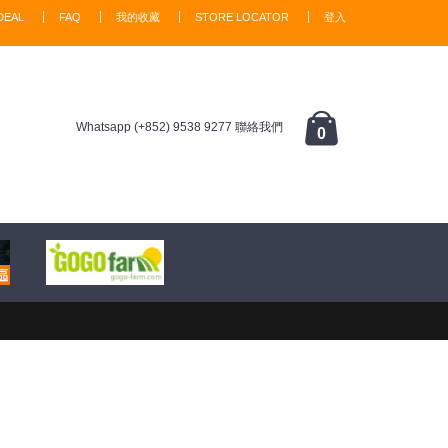
DEAL
FAQ
我的收藏
STORE LOCATOR
登入
Whatsapp (+852) 9538 9277 聯絡我們
0