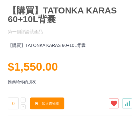
【購買】TATONKA KARAS
60+10L背囊
第一個評論該產品
【購買】TATONKA KARAS 60+10L背囊
$1,550.00
推薦給你的朋友
加入購物車