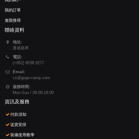
我的訂單
進階搜尋
聯絡資料
地址:
香港新界
電話:
(+852) 9538 9277
Email:
cs@gogo-camp.com
服務時間:
Mon-Sun / 09:00-18:00
資訊及服務
付款須知
送貨安排
裝備使用教學