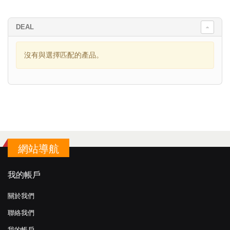
DEAL
沒有與選擇匹配的產品。
網站導航
我的帳戶
關於我們
聯絡我們
我的帳戶