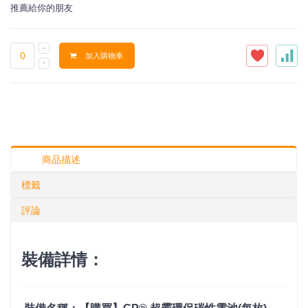
推薦給你的朋友
加入購物車
商品描述
標籤
評論
裝備詳情：