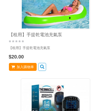
【租用】手提乾電池充氣泵
【租用】手提乾電池充氣泵
$20.00
加入購物車