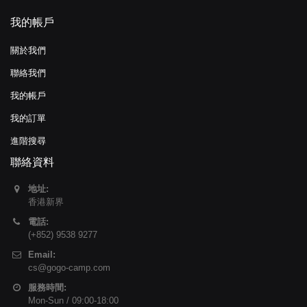
我的帳戶
關於我們
聯絡我們
我的帳戶
我的訂單
進階搜尋
聯絡資料
地址:
香港新界
電話:
(+852) 9538 9277
Email:
cs@gogo-camp.com
服務時間:
Mon-Sun / 09:00-18:00