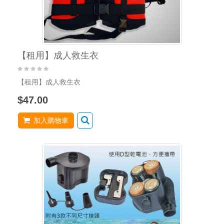
【租用】成人救生衣
【租用】成人救生衣
$47.00
加入購物車