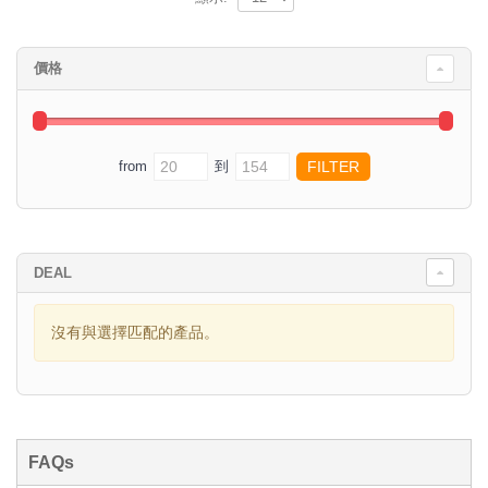
價格
from
到
DEAL
沒有與選擇匹配的產品。
FAQs