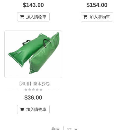
$143.00
$154.00
加入購物車
加入購物車
【租用】防水沙包
$36.00
加入購物車
顯示: