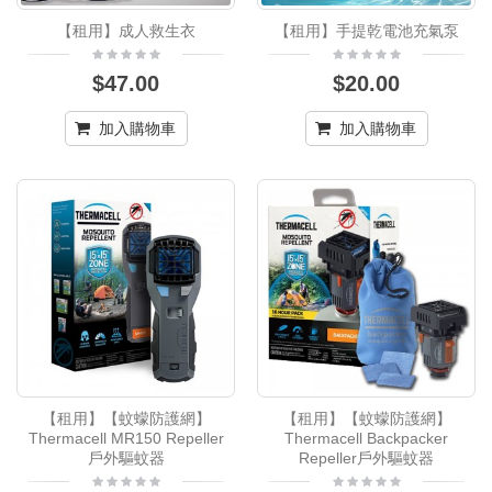
【租用】成人救生衣
【租用】手提乾電池充氣泵
$47.00
$20.00
加入購物車
加入購物車
【租用】【蚊蠓防護網】
【租用】【蚊蠓防護網】
Thermacell MR150 Repeller
Thermacell Backpacker
戶外驅蚊器
Repeller戶外驅蚊器