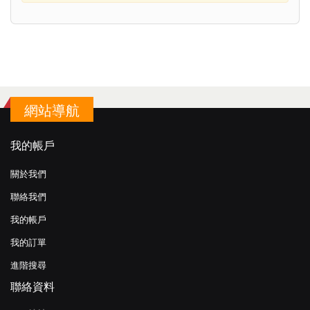
網站導航
我的帳戶
關於我們
聯絡我們
我的帳戶
我的訂單
進階搜尋
聯絡資料