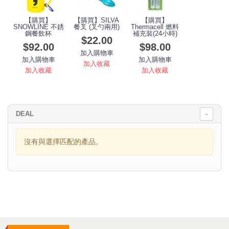
【購買】
【購買】SILVA
【購買】
SNOWLINE 不銹
餐叉 (叉勺兩用)
Thermacell 燃料
鋼餐飲杯
補充裝(24小時)
$22.00
$92.00
$98.00
加入購物車
加入購物車
加入購物車
加入收藏
加入收藏
加入收藏
DEAL
沒有與選擇匹配的產品。