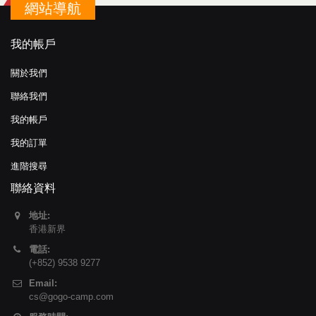
網站導航
我的帳戶
關於我們
聯絡我們
我的帳戶
我的訂單
進階搜尋
聯絡資料
地址:
香港新界
電話:
(+852) 9538 9277
Email:
cs@gogo-camp.com