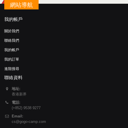
網站導航
我的帳戶
關於我們
聯絡我們
我的帳戶
我的訂單
進階搜尋
聯絡資料
地址:
香港新界
電話:
(+852) 9538 9277
Email:
cs@gogo-camp.com