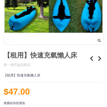
【租用】快速充氣懶人床
第一個評論該產品
【租用】快速充氣懶人床
$47.00
推薦給你的朋友