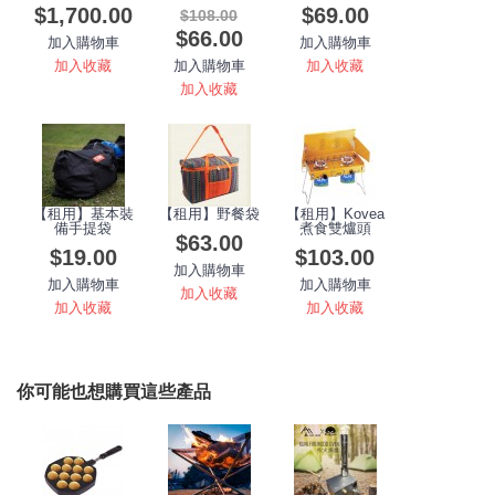
$1,700.00
$69.00
$108.00
$66.00
加入購物車
加入購物車
加入收藏
加入收藏
加入購物車
加入收藏
【租用】基本裝
【租用】野餐袋
【租用】Kovea
備手提袋
煮食雙爐頭
$63.00
$19.00
$103.00
加入購物車
加入購物車
加入購物車
加入收藏
加入收藏
加入收藏
你可能也想購買這些產品