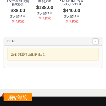
Thermacell 便攜
機 窩夫機
SNOWLINE 韓國
驅蚊器套
2-3人Cookset
$138.00
$88.00
$440.00
加入購物車
加入購物車
加入購物車
加入收藏
加入收藏
加入收藏
DEAL
沒有與選擇匹配的產品。
網站導航