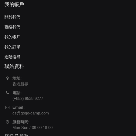
我的帳戶
關於我們
聯絡我們
我的帳戶
我的訂單
進階搜尋
聯絡資料
地址:
香港新界
電話:
(+852) 9538 9277
Email:
cs@gogo-camp.com
服務時間:
Mon-Sun / 09:00-18:00