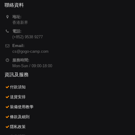
聯絡資料
地址:
香港新界
電話:
(+852) 9538 9277
Email:
cs@gogo-camp.com
服務時間:
Mon-Sun / 09:00-18:00
資訊及服務
付款須知
送貨安排
裝備使用教學
條款及細則
隱私政策