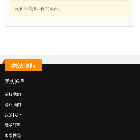
沒有與選擇匹配的產品。
網站導航
我的帳戶
關於我們
聯絡我們
我的帳戶
我的訂單
進階搜尋