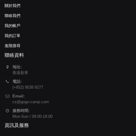
關於我們
聯絡我們
我的帳戶
我的訂單
進階搜尋
聯絡資料
地址:
香港新界
電話:
(+852) 9538 9277
Email:
cs@gogo-camp.com
服務時間:
Mon-Sun / 09:00-18:00
資訊及服務