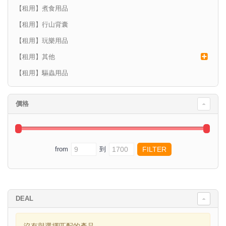
【租用】煮食用品
【租用】行山背囊
【租用】玩樂用品
【租用】其他
【租用】驅蟲用品
價格
from
到
DEAL