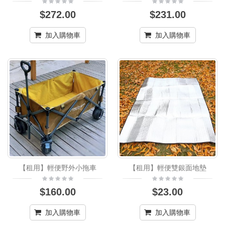
$272.00
$231.00
加入購物車
加入購物車
【租用】輕便野外小拖車
【租用】輕便雙銀面地墊
$160.00
$23.00
加入購物車
加入購物車