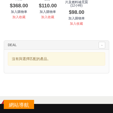
片及燃料補充裝
$368.00
$110.00
(12小時)
$98.00
加入購物車
加入購物車
加入收藏
加入收藏
加入購物車
加入收藏
DEAL
沒有與選擇匹配的產品。
網站導航