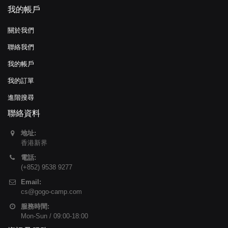
我的帳戶
關於我們
聯絡我們
我的帳戶
我的訂單
進階搜尋
聯絡資料
地址:
香港新界
電話:
(+852) 9538 9277
Email:
cs@gogo-camp.com
服務時間:
Mon-Sun / 09:00-18:00